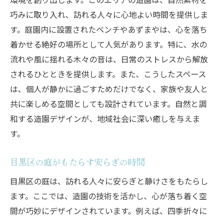
巧みに取り入れ、訪れる人々に心地よい時間を提供しま
す。庭園内に設置されたベンチやあずまやは、心を落ち
着かせる絶好の場所として人気があります。特に、水の
流れや風に揺れる木々の音は、日常のストレスから解放
されるひとときを提供します。また、こうしたスペース
は、個人が静かに過ごすためだけでなく、家族や友人と
共に楽しめる空間としても設計されています。自然と調
和する造園デザインが、地域社会に深い癒しを与えま
す。
目黒区の庭がもたらす安らぎの時間
目黒区の庭は、訪れる人々に安らぎと静けさをもたらし
ます。ここでは、造園の技術を活かし、心が落ち着く空
間が巧妙にデザインされています。例えば、四季折々に