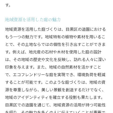
す。
地域資源を活用した庭の魅力
地域資源を活用した庭づくりは、目黒区の造園における
もう一つの魅力です。地域特有の植物や素材を用いるこ
とで、その土地ならではの個性を引き出すことができま
す。例えば、地元産の石材や木材を使用した庭の設計
は、その地域の歴史や文化を反映し、訪れる人々に深い
印象を与えます。また、地域の自然素材を活かすこと
で、エコフレンドリーな庭を実現でき、環境負荷を軽減
することが可能です。このような庭づくりは、地域の資
源を尊重しながら、美しい景観を創造するだけでなく、
地域のアイデンティティを確立する役割も果たします。
目黒区での造園を通じて、地域資源の活用が持つ可能性
を探り、その魅力を多くの人に伝えていくことが重要で