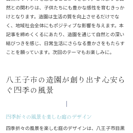
然との関わりは、子供たちにも豊かな感性を育むきっか
けとなります。造園は生活の質を向上させるだけでな
く、地域社会全体にもポジティブな影響を与えます。本
記事を締めくくるにあたり、造園を通じて自然との深い
結びつきを感じ、日常生活にさらなる豊かさをもたらす
ことを願っています。次回のテーマもお楽しみに。
八王子市の造園が創り出す心安ら
ぐ四季の風景
四季折々の風景を楽しむ庭のデザイン
四季折々の風景を楽しむ庭のデザインは、八王子市目黒