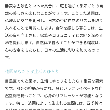
静寂な雪景色といった具合に、庭を通じて季節ごとの自
然の美しさを楽しむことができます。こうした造園は、
心地よい空間を創出し、日常の中に自然のリズムを取り
入れることを可能にします。自然を感じる暮らしは、生
活の質を向上させ、家族やコミュニティとの絆を深める
場を提供します。自然体で暮らすことができる環境は、
心の安定をもたらし、日々の生活に彩りを加えるので
す。
造園がもたらす生活のゆとり
目黒区での造園は、生活にゆとりをもたらす重要な要素
です。都会の喧騒から離れ、庭というプライベートな自
然空間を持つことで、心身のリフレッシュが可能となり
ます。特に、造園によって生まれる空間には、四季折々