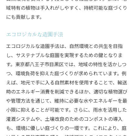
域特有の植物は手入れがしやすく、持続可能な庭づくり
にも貢献します。
エコロジカルな造園手法
エコロジカルな造園手法は、自然環境との共生を目指
し、サステナブルな庭園を実現するための鍵となりま
す。東京都八王子市目黒区では、地域の特性を活かしつ
つ、環境負荷を抑えた庭づくりが求められています。例
えば、地元で手に入る自然素材を使用することで、輸送
時のエネルギー消費を削減できるほか、適切な植物選び
や管理方法を通じて、維持に必要な水やエネルギーを最
小限に抑えることが可能です。さらに、雨水を活用した
灌漑システムや、土壌改良のためのコンポストの導入
も、環境に優しい庭づくりの一環です。これにより、庭