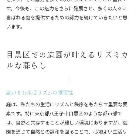
す。今後も、この魅力をさらに発展させ、多くの人々に
喜ばれる庭を提供するための努力を続けていきたいと思
います。
目黒区での造園が叶えるリズミカ
ルな暮らし
庭が育む生活リズムの重要性
庭は、私たちの生活にリズムと秩序をもたらす重要な要
素です。特に東京都八王子市目黒区のような都市部で
は、自然と共存することが難しい環境にありますが、造
園を通じて自然との調和を図ることで、心地よい生活リ