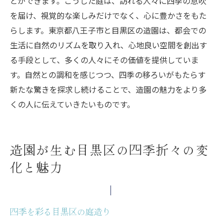
とができます。こうした庭は、訪れる人々に四季の息吹
を届け、視覚的な楽しみだけでなく、心に豊かさをもた
らします。東京都八王子市と目黒区の造園は、都会での
生活に自然のリズムを取り入れ、心地良い空間を創出す
る手段として、多くの人々にその価値を提供していま
す。自然との調和を感じつつ、四季の移ろいがもたらす
新たな驚きを探求し続けることで、造園の魅力をより多
くの人に伝えていきたいものです。
造園が生む目黒区の四季折々の変
化と魅力
四季を彩る目黒区の庭造り