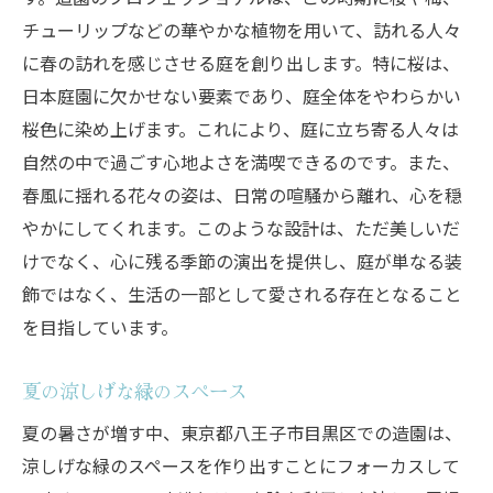
チューリップなどの華やかな植物を用いて、訪れる人々
に春の訪れを感じさせる庭を創り出します。特に桜は、
日本庭園に欠かせない要素であり、庭全体をやわらかい
桜色に染め上げます。これにより、庭に立ち寄る人々は
自然の中で過ごす心地よさを満喫できるのです。また、
春風に揺れる花々の姿は、日常の喧騒から離れ、心を穏
やかにしてくれます。このような設計は、ただ美しいだ
けでなく、心に残る季節の演出を提供し、庭が単なる装
飾ではなく、生活の一部として愛される存在となること
を目指しています。
夏の涼しげな緑のスペース
夏の暑さが増す中、東京都八王子市目黒区での造園は、
涼しげな緑のスペースを作り出すことにフォーカスして