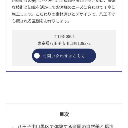
四季折々の美しさを映し出す造園を実現するために、豊富
な技術と知識を活かしてお客様のニーズに合わせて丁寧に
施工します。こだわりの素材選びとデザインで、八王子で
心癒される空間をお作りします。
〒193-0801
東京都八王子市川口町1383-2
お問い合わせはこちら
目次
八王子市目黒区で体験する造園の自然美と都市