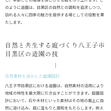
のように造園は、目黒区の自然との調和を追求しつつ、
訪れる人々に四季の魅力を提供する場としての役割を果
たします。
自然と共生する庭づくり八王子市
目黒区の造園の技
自然素材を活かした庭園設計
八王子市目黒区における造園は、自然素材の活用により
地域の特性を最大限に引き出すことができます。庭園設
計において、石や木材といった素材はその地の風土に自
然に溶け込み、庭に温もりと調和をもたらします。例え